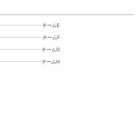
チームE
チームF
チームG
チームH